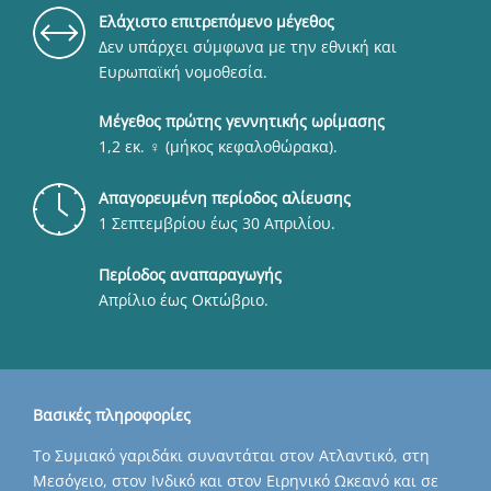
Eλάχιστο επιτρεπόμενο μέγεθος
Δεν υπάρχει σύμφωνα με την εθνική και
Ευρωπαϊκή νομοθεσία.
Μέγεθος πρώτης γεννητικής ωρίμασης
1,2 εκ. ​♀​ (μήκος κεφαλοθώρακα).
Απαγορευμένη περίοδος αλίευσης
1 Σεπτεμβρίου έως 30 Απριλίου.
Περίοδος αναπαραγωγής
Απρίλιο έως Οκτώβριο.
Βασικές πληροφορίες
Το Συμιακό γαριδάκι συναντάται στον Ατλαντικό, στη
Μεσόγειο, στον Ινδικό και στον Ειρηνικό Ωκεανό και σε