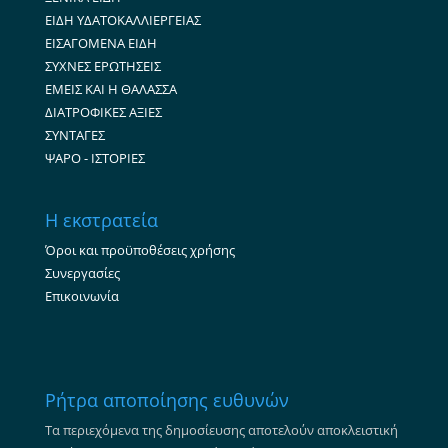
ΕΙΔΗ ΥΔΑΤΟΚΑΛΛΙΕΡΓΕΙΑΣ
ΕΙΣΑΓΟΜΕΝΑ ΕΙΔΗ
ΣΥΧΝΕΣ ΕΡΩΤΗΣΕΙΣ
ΕΜΕΙΣ ΚΑΙ Η ΘΑΛΑΣΣΑ
ΔΙΑΤΡΟΦΙΚΕΣ ΑΞΙΕΣ
ΣΥΝΤΑΓΕΣ
ΨΑΡΟ - ΙΣΤΟΡΙΕΣ
Η εκστρατεία
Όροι και προϋποθέσεις χρήσης
Συνεργασίες
Επικοινωνία
Ρήτρα αποποίησης ευθυνών
Τα περιεχόμενα της δημοσίευσης αποτελούν αποκλειστική