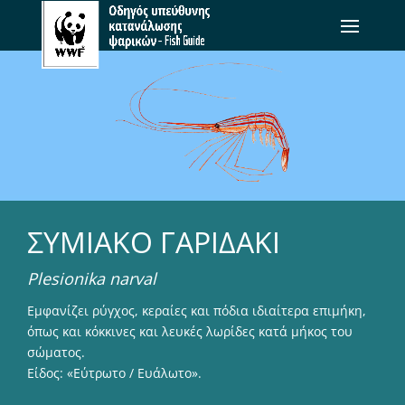
ΣΥΜΙΑΚΟ ΓΑΡΙΔΑΚΙ
Plesionika narval
Εμφανίζει ρύγχος, κεραίες και πόδια ιδιαίτερα επιμήκη,
όπως και κόκκινες και λευκές λωρίδες κατά μήκος του
σώματος.
Είδος: «Εύτρωτο / Ευάλωτο».