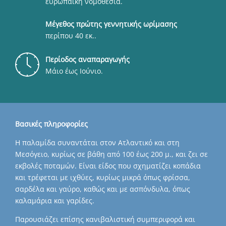
ευρωπαϊκή νομοθεσία.
Μέγεθος πρώτης γεννητικής ωρίμασης
περίπου 40 εκ..
Περίοδος αναπαραγωγής
Μάιο έως Ιούνιο.
Βασικές πληροφορίες
Η παλαμίδα συναντάται στον Ατλαντικό και στη
Μεσόγειο, κυρίως σε βάθη από 100 έως 200 μ., και ζει σε
εκβολές ποταμών. Είναι είδος που σχηματίζει κοπάδια
και τρέφεται με ιχθύες, κυρίως μικρά όπως φρίσσα,
σαρδέλα και γαύρο, καθώς και με ασπόνδυλα, όπως
καλαμάρια και γαρίδες.
Παρουσιάζει επίσης κανιβαλιστική συμπεριφορά και