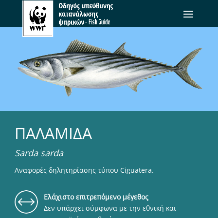
ΠΑΛΑΜΙΔΑ
Sarda sarda
Αναφορές δηλητηρίασης τύπου Ciguatera.
Eλάχιστο επιτρεπόμενο μέγεθος
Δεν υπάρχει σύμφωνα με την εθνική και