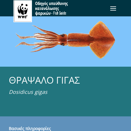
ΘΡΑΨΑΛΟ ΓΙΓΑΣ
Dosidicus gigas
Βασικές πληροφορίες