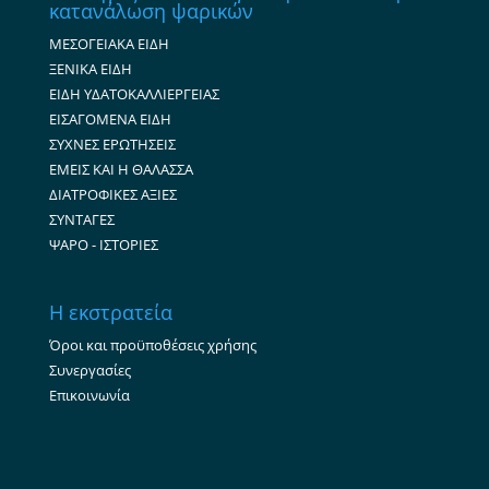
κατανάλωση ψαρικών
ΜΕΣΟΓΕΙΑΚΑ ΕΙΔΗ
ΞΕΝΙΚΑ ΕΙΔΗ
ΕΙΔΗ ΥΔΑΤΟΚΑΛΛΙΕΡΓΕΙΑΣ
ΕΙΣΑΓΟΜΕΝΑ ΕΙΔΗ
ΣΥΧΝΕΣ ΕΡΩΤΗΣΕΙΣ
ΕΜΕΙΣ ΚΑΙ Η ΘΑΛΑΣΣΑ
ΔΙΑΤΡΟΦΙΚΕΣ ΑΞΙΕΣ
ΣΥΝΤΑΓΕΣ
ΨΑΡΟ - ΙΣΤΟΡΙΕΣ
Η εκστρατεία
Όροι και προϋποθέσεις χρήσης
Συνεργασίες
Επικοινωνία