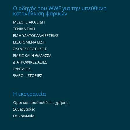
Ο οδηγός του WWF για την υπεύθυνη
κατανάλωση ψαρικών
ΜΕΣΟΓΕΙΑΚΑ ΕΙΔΗ
ΞΕΝΙΚΑ ΕΙΔΗ
ΕΙΔΗ ΥΔΑΤΟΚΑΛΛΙΕΡΓΕΙΑΣ
ΕΙΣΑΓΟΜΕΝΑ ΕΙΔΗ
ΣΥΧΝΕΣ ΕΡΩΤΗΣΕΙΣ
ΕΜΕΙΣ ΚΑΙ Η ΘΑΛΑΣΣΑ
ΔΙΑΤΡΟΦΙΚΕΣ ΑΞΙΕΣ
ΣΥΝΤΑΓΕΣ
ΨΑΡΟ - ΙΣΤΟΡΙΕΣ
Η εκστρατεία
Όροι και προϋποθέσεις χρήσης
Συνεργασίες
Επικοινωνία