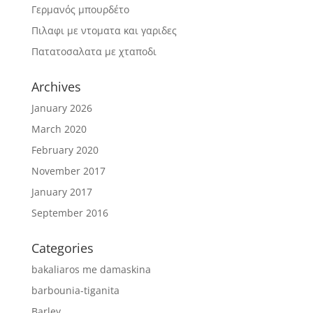
Γερμανός μπουρδέτο
Πιλαφι με ντοματα και γαριδες
Πατατοσαλατα με χταποδι
Archives
January 2026
March 2020
February 2020
November 2017
January 2017
September 2016
Categories
bakaliaros me damaskina
barbounia-tiganita
Barley